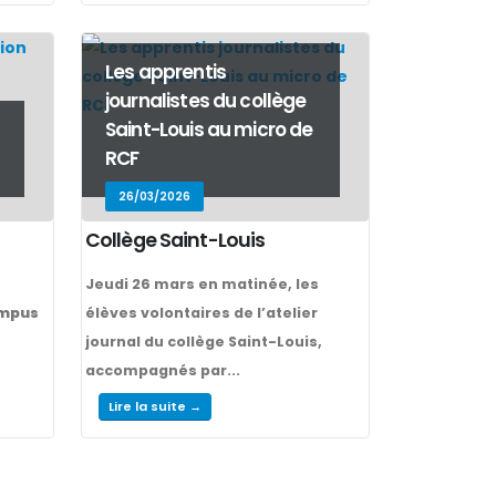
Les apprentis
journalistes du collège
Saint-Louis au micro de
RCF
26/03/2026
Collège Saint-Louis
Jeudi 26 mars en matinée, les
ampus
élèves volontaires de l’atelier
journal du collège Saint-Louis,
accompagnés par...
Lire la suite →