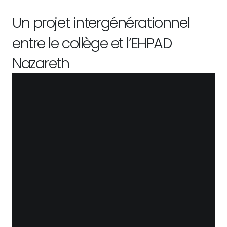
Un projet intergénérationnel
entre le collège et l’EHPAD
Nazareth