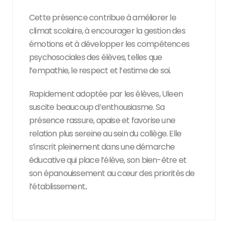
Cette présence contribue à améliorer le
climat scolaire, à encourager la gestion des
émotions et à développer les compétences
psychosociales des élèves, telles que
l’empathie, le respect et l’estime de soi.
Rapidement adoptée par les élèves, Uleen
suscite beaucoup d’enthousiasme. Sa
présence rassure, apaise et favorise une
relation plus sereine au sein du collège. Elle
s’inscrit pleinement dans une démarche
éducative qui place l’élève, son bien-être et
son épanouissement au cœur des priorités de
l’établissement
.