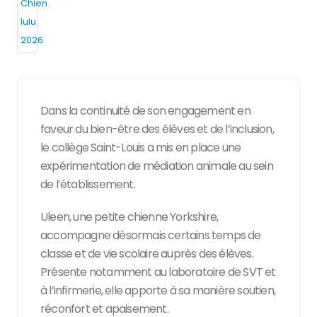
Dans la continuité de son engagement en
faveur du bien-être des élèves et de l’inclusion,
le collège Saint-Louis a mis en place une
expérimentation de médiation animale au sein
de l’établissement.
Uleen, une petite chienne Yorkshire,
accompagne désormais certains temps de
classe et de vie scolaire auprès des élèves.
Présente notamment au laboratoire de SVT et
à l’infirmerie, elle apporte à sa manière soutien,
réconfort et apaisement.