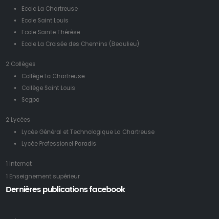
Ecole La Chartreuse
Ecole Saint Louis
Ecole Sainte Thérèse
Ecole La Croisée des Chemins (Beaulieu)
2 Collèges
Collège La Chartreuse
Collège Saint Louis
Segpa
2 Lycées
Lycée Général et Technologique La Chartreuse
Lycée Professionel Paradis
1 Internat
1 Enseignement supérieur
Dernières publications facebook