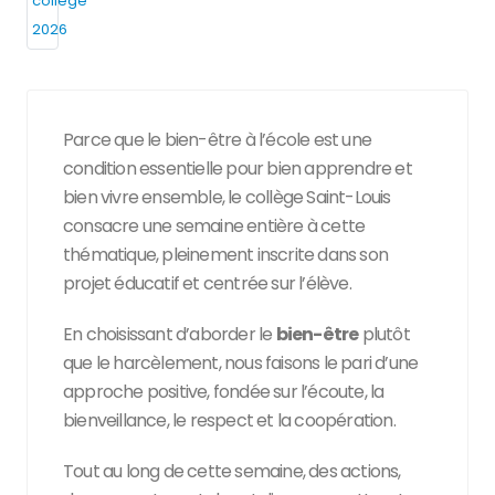
Parce que le bien-être à l’école est une
condition essentielle pour bien apprendre et
bien vivre ensemble, le collège Saint-Louis
consacre une semaine entière à cette
thématique, pleinement inscrite dans son
projet éducatif et centrée sur l’élève.
En choisissant d’aborder le
bien-être
plutôt
que le harcèlement, nous faisons le pari d’une
approche positive, fondée sur l’écoute, la
bienveillance, le respect et la coopération.
Tout au long de cette semaine, des actions,