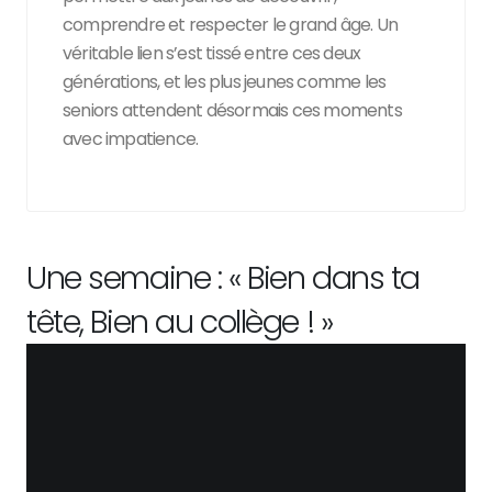
comprendre et respecter le grand âge. Un
véritable lien s’est tissé entre ces deux
générations, et les plus jeunes comme les
seniors attendent désormais ces moments
avec impatience.
Une semaine : « Bien dans ta
tête, Bien au collège ! »