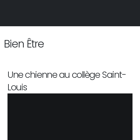
Bien Être
Une chienne au collège Saint-
Louis