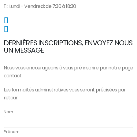
: Lundi - Vendredi: de 7:30 à 18:30
DERNIÈRES INSCRIPTIONS, ENVOYEZ NOUS
UN MESSAGE
Nous vous encourageons à vous pré inscrire par notre page
contact
Les formalités administratives vous seront précisées par
retour.
Nom
Prénom