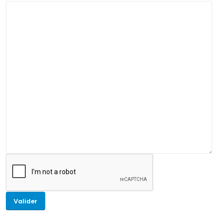
Valider