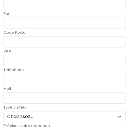
Rue
Code Postal
Ville
Téléphone
Mail
Type visiteur
Précisez votre demande :