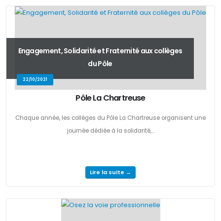
Engagement, Solidarité et Fraternité aux collèges
du Pôle
22/10/2021
Pôle La Chartreuse
Chaque année, les collèges du Pôle La Chartreuse organisent une
journée dédiée à la solidarité,...
Lire la suite →