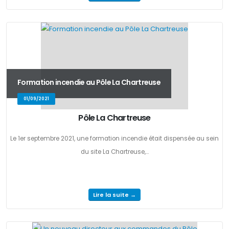
Formation incendie au Pôle La Chartreuse
01/09/2021
Pôle La Chartreuse
Le 1er septembre 2021, une formation incendie était dispensée au sein
du site La Chartreuse,...
Lire la suite →