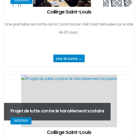
22/11/2021
Collège Saint-Louis
Une première rencontre de la Commission Self s'est déroulée sur le site
de St Louis...
Lire la suite →
Projet de lutte contre le harcèlement scolaire
18/11/2021
Collège Saint-Louis