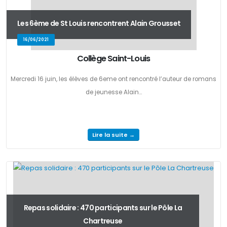
Les 6ème de St Louis rencontrent Alain Grousset
16/06/2021
Collège Saint-Louis
Mercredi 16 juin, les élèves de 6eme ont rencontré l’auteur de romans
de jeunesse Alain...
Lire la suite →
Repas solidaire : 470 participants sur le Pôle La
Chartreuse