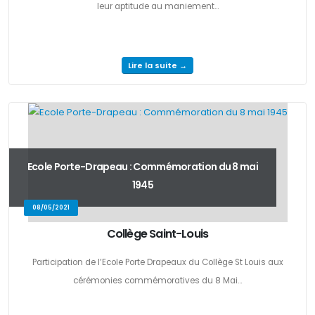
leur aptitude au maniement...
Lire la suite →
Ecole Porte-Drapeau : Commémoration du 8 mai
1945
08/05/2021
Collège Saint-Louis
Participation de l’Ecole Porte Drapeaux du Collège St Louis aux
cérémonies commémoratives du 8 Mai...