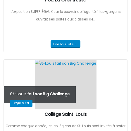
L'exposition SUPER ÉGAUX sur le pouvoir de l'égalité filles-garçons
ouvrait ses portes aux classes de...
Lire la suite →
St-Louis fait son Big Challenge
22/05/2021
Collège Saint-Louis
Comme chaque année, les collégiens de St-Louis sont invités à tester