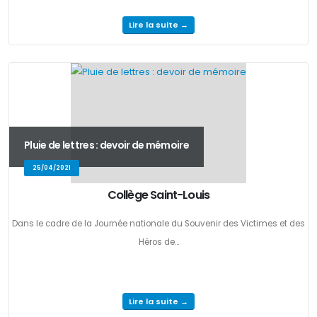
Lire la suite →
Pluie de lettres : devoir de mémoire
25/04/2021
Collège Saint-Louis
Dans le cadre de la Journée nationale du Souvenir des Victimes et des
Héros de...
Lire la suite →