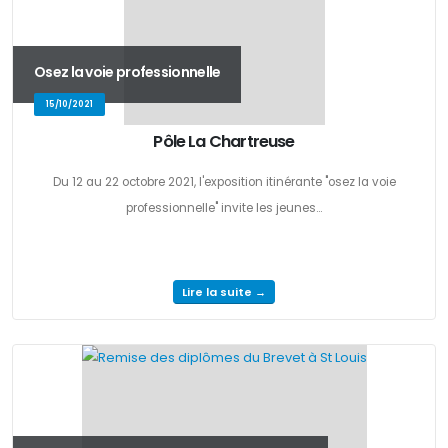
Osez la voie professionnelle
15/10/2021
Pôle La Chartreuse
Du 12 au 22 octobre 2021, l'exposition itinérante "osez la voie
professionnelle" invite les jeunes...
Lire la suite →