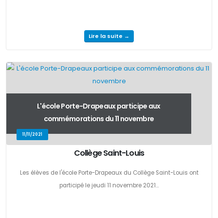
Lire la suite →
L'école Porte-Drapeaux participe aux
commémorations du 11 novembre
11/11/2021
Collège Saint-Louis
Les élèves de l'école Porte-Drapeaux du Collège Saint-Louis ont
participé le jeudi 11 novembre 2021...