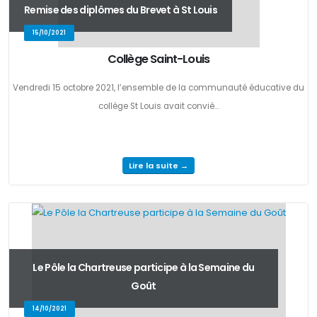
Remise des diplômes du Brevet à St Louis
15/10/2021
Collège Saint-Louis
Vendredi 15 octobre 2021, l’ensemble de la communauté éducative du
collège St Louis avait convié...
Lire la suite →
Le Pôle la Chartreuse participe à la Semaine du
Goût
14/10/2021