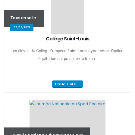
Tous en selle !
23/09/2021
Collège Saint-Louis
Les élèves du Collège Européen Saint-Louis ayant choisi l'option
équitation ont pu se remettre en...
Lire la suite →