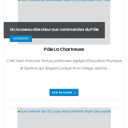
Un nouveau directeur aux commandes du Pôle
24/08/2021
Pôle La Chartreuse
C’est Jean-François Giraud, professeur agrégé d’Éducation Physique
et Sportive, qui dirigeait jusque-là le Collège Jeanne...
Lire la suite →