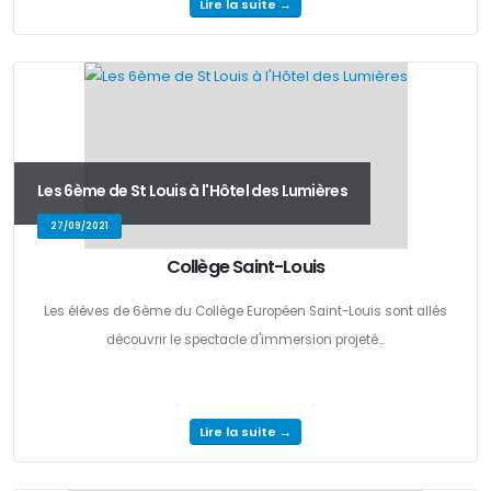
Lire la suite →
Les 6ème de St Louis à l'Hôtel des Lumières
27/09/2021
Collège Saint-Louis
Les élèves de 6ème du Collège Européen Saint-Louis sont allés
découvrir le spectacle d'immersion projeté...
Lire la suite →