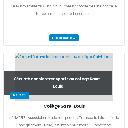
Le 18 novembre 2021 était la journée nationale de lutte contre le
harcèlement scolaire. L'occasion...
Lire la suite →
Sécurité dans les transports au collège Saint-
Louis
16/11/2021
Collège Saint-Louis
L'ANATEEP (Association Nationale pour les Transports Éducatifs de
L’Enseignement Public) est intervenue mardi 16 novembre...