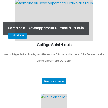
Semaine du Développement Durable à St Louis
23/09/2021
Collège Saint-Louis
Au collège Saint-Louis, les élèves de 6ème participent à la Semaine du
Développement Durable.
Lire la suite →