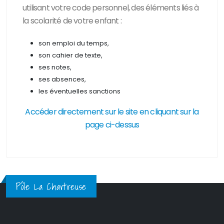
utilisant votre code personnel, des
éléments liés à
la scolarité de votre enfant :
son emploi du temps,
son cahier de texte,
ses notes,
ses absences,
les éventuelles sanctions
Accéder directement sur le site en cliquant sur la
page ci-dessus
Pôle La Chartreuse