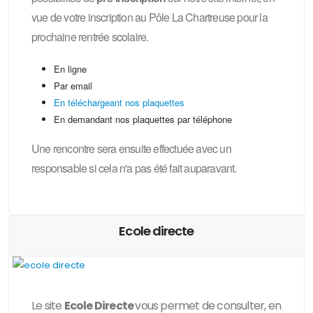
vue de votre inscription au Pôle La Chartreuse pour la
prochaine rentrée scolaire.
En ligne
Par email
En téléchargeant nos plaquettes
En demandant nos plaquettes par téléphone
Une rencontre sera ensuite effectuée avec un
responsable si cela n'a pas été fait auparavant.
Ecole directe
Le site
Ecole Directe
vous permet de consulter, en