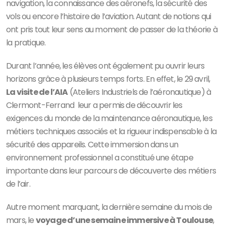
navigation, la connaissance des aéronefs, la sécurité des
vols ou encore l’histoire de l’aviation. Autant de notions qui
ont pris tout leur sens au moment de passer de la théorie à
la pratique.
Durant l’année, les élèves ont également pu ouvrir leurs
horizons grâce à plusieurs temps forts. En effet, le 29 avril,
La visite de l’AIA
(Ateliers Industriels de l’aéronautique) à
Clermont-Ferrand leur a permis de découvrir les
exigences du monde de la maintenance aéronautique, les
métiers techniques associés et la rigueur indispensable à la
sécurité des appareils. Cette immersion dans un
environnement professionnel a constitué une étape
importante dans leur parcours de découverte des métiers
de l’air.
Autre moment marquant, la dernière semaine du mois de
mars, le
voyage d’une semaine immersive à Toulouse
,