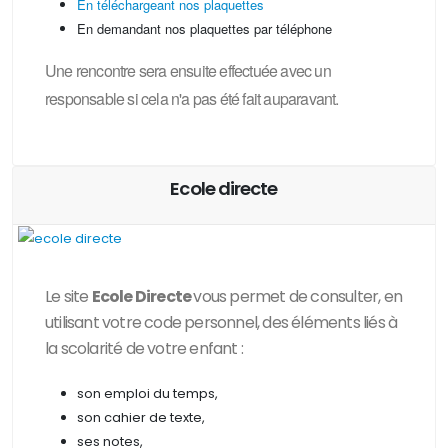
En téléchargeant nos plaquettes
En demandant nos plaquettes par téléphone
Une rencontre sera ensuite effectuée avec un
responsable si cela n'a pas été fait auparavant.
Ecole directe
Le site
Ecole Directe
vous permet de consulter, en
utilisant votre code personnel, des
éléments liés à
la scolarité de votre enfant :
son emploi du temps,
son cahier de texte,
ses notes,