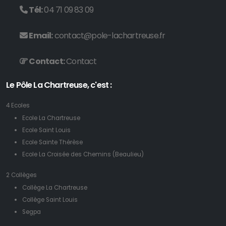
Tél:
04 71 09 83 09
Email:
contact@pole-lachartreuse.fr
Contact:
Contact
Le Pôle La Chartreuse, c'est :
4 Ecoles
Ecole La Chartreuse
Ecole Saint Louis
Ecole Sainte Thérèse
Ecole La Croisée des Chemins (Beaulieu)
2 Collèges
Collège La Chartreuse
Collège Saint Louis
Segpa