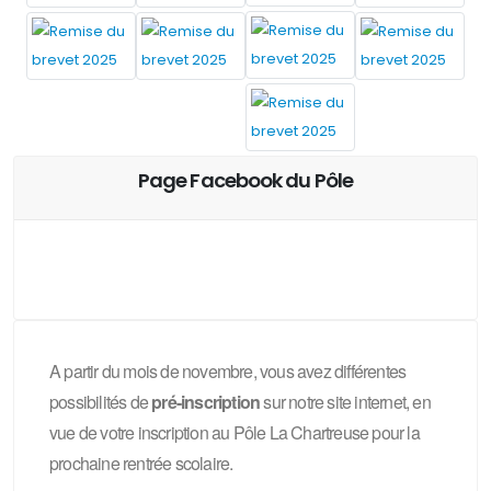
Page Facebook du Pôle
A partir du mois de novembre, vous avez différentes
possibilités de
pré-inscription
sur notre site internet, en
vue de votre inscription au Pôle La Chartreuse pour la
prochaine rentrée scolaire.