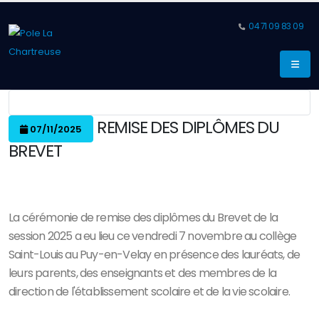
04 71 09 83 09
REMISE DES DIPLÔMES DU
07/11/2025
BREVET
La cérémonie de remise des diplômes du Brevet de la
session 2025 a eu lieu ce vendredi 7 novembre au collège
Saint-Louis au Puy-en-Velay en présence des lauréats, de
leurs parents, des enseignants et des membres de la
direction de l'établissement scolaire et de la vie scolaire.