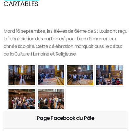
CARTABLES
Mardi 16 septembre, les élèves de 6ème de St Louis ont reçu
la "bénédiction des cartables" pour bien démarrer leur
année scolaire. Cette célébration marquait aussi le début
de la Culture Humaine et Religieuse
Page Facebook du Pôle