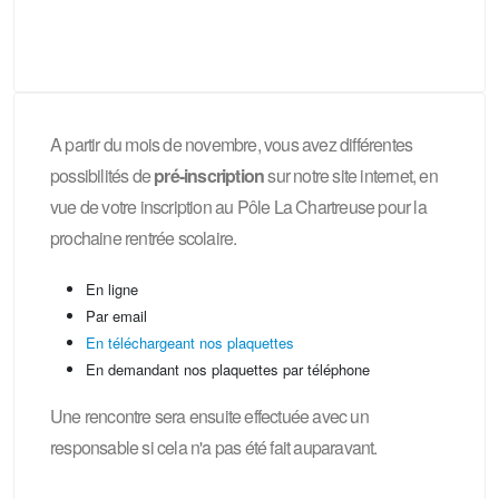
A partir du mois de novembre, vous avez différentes
possibilités de
pré-inscription
sur notre site internet, en
vue de votre inscription au Pôle La Chartreuse pour la
prochaine rentrée scolaire.
En ligne
Par email
En téléchargeant nos plaquettes
En demandant nos plaquettes par téléphone
Une rencontre sera ensuite effectuée avec un
responsable si cela n'a pas été fait auparavant.